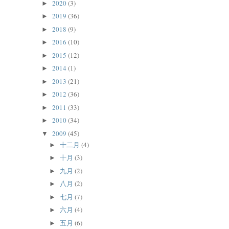
2020
(3)
►
2019
(36)
►
2018
(9)
►
2016
(10)
►
2015
(12)
►
2014
(1)
►
2013
(21)
►
2012
(36)
►
2011
(33)
►
2010
(34)
►
2009
(45)
▼
十二月
(4)
►
十月
(3)
►
九月
(2)
►
八月
(2)
►
七月
(7)
►
六月
(4)
►
五月
(6)
►