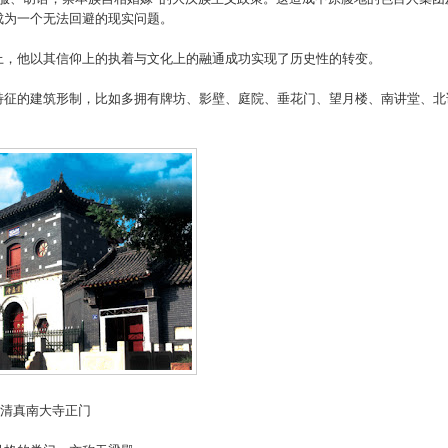
成为一个无法回避的现实问题。
上，他以其信仰上的执着与文化上的融通成功实现了历史性的转变。
特征的建筑形制，比如多拥有牌坊、影壁、庭院、垂花门、望月楼、南讲堂、北
清真南大寺正门