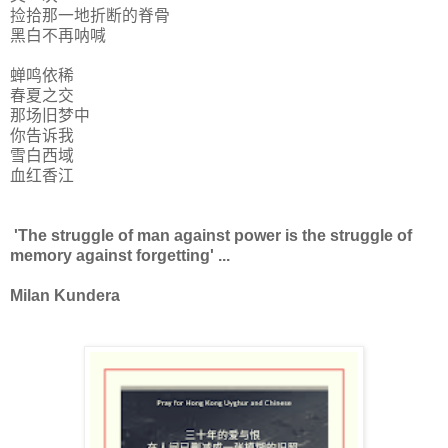
捡拾那一地折断的脊骨
黑白不再呐喊
蝉鸣依稀
春夏之交
那场旧梦中
你告诉我
雪白西域
血红香江
'The struggle of man against power is the struggle of
memory against forgetting' ...
Milan Kundera