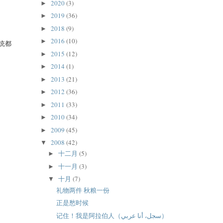
2020
(3)
►
2019
(36)
►
2018
(9)
►
2016
(10)
►
统都
2015
(12)
►
2014
(1)
►
2013
(21)
►
2012
(36)
►
2011
(33)
►
2010
(34)
►
2009
(45)
►
2008
(42)
▼
十二月
(5)
►
十一月
(3)
►
十月
(7)
▼
礼物两件 秋粮一份
正是愁时候
记住！我是阿拉伯人（سجل، أنا عربي）