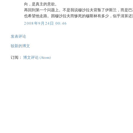
向，是真主的意欲。
再回到第一个问题上。不是我说穆沙拉夫背叛了伊斯兰，而是巴
也希望他走路。因穆沙拉夫而惨死的穆斯林有多少，似乎清算还
2008年9月24日 00:46
发表评论
较新的博文
订阅：
博文评论 (Atom)