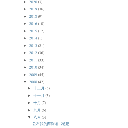
2020
(3)
►
2019
(36)
►
2018
(9)
►
2016
(10)
►
2015
(12)
►
2014
(1)
►
2013
(21)
►
2012
(36)
►
2011
(33)
►
2010
(34)
►
2009
(45)
►
2008
(42)
▼
十二月
(5)
►
十一月
(3)
►
十月
(7)
►
九月
(6)
►
八月
(3)
▼
公布我的两则读书笔记