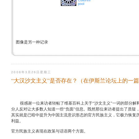
Cultures
pool
图像是另一种记录
2008年3月26日星期三
“大汉沙文主义”是否存在？（在伊斯兰论坛上的一
很感谢一位来访者转帖了维基百科上关于“沙文主义”一词的部分
分人反对让大多数人知道一些“负面”信息。既然那位来访者提出了质疑
其实就是已暗中提升为中国主流意识形态的官方民族主义，它极力恢复
利益。
官方民族主义表现在政策与话语两个方面。