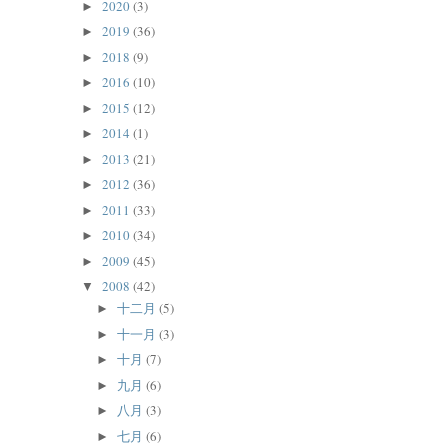
2020
(3)
►
2019
(36)
►
2018
(9)
►
2016
(10)
►
2015
(12)
►
2014
(1)
►
2013
(21)
►
2012
(36)
►
2011
(33)
►
2010
(34)
►
2009
(45)
►
2008
(42)
▼
十二月
(5)
►
十一月
(3)
►
十月
(7)
►
九月
(6)
►
八月
(3)
►
七月
(6)
►