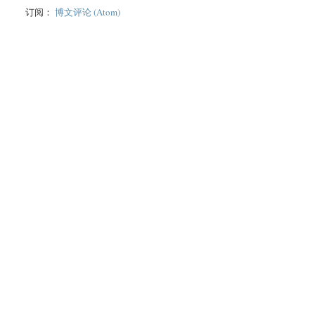
订阅：
博文评论 (Atom)