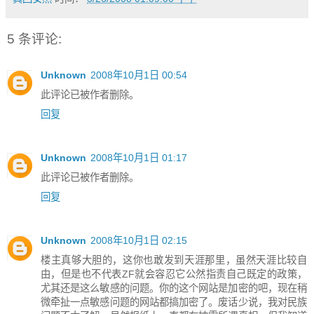
5 条评论:
Unknown
2008年10月1日 00:54
此评论已被作者删除。
回复
Unknown
2008年10月1日 01:17
此评论已被作者删除。
回复
Unknown
2008年10月1日 02:15
楼主真够大胆的，这你也敢发到天涯那里，虽然天涯比较自
由，但是也不代表ZF就会容忍它公然指责自己既定的政策，
尤其还是这么敏感的问题。你的这个网站是加密的吧，现在稍
微牵扯一点敏感问题的网站都搞加密了。废话少说，我对民族