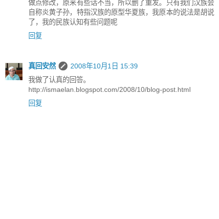
做点修改，原来有些话不当，所以删了重发。只有我们汉族会
自称炎黄子孙，特指汉族的原型华夏族，我原本的说法是胡说
了，我的民族认知有些问题呢
回复
真回安然
2008年10月1日 15:39
我做了认真的回答。
http://ismaelan.blogspot.com/2008/10/blog-post.html
回复