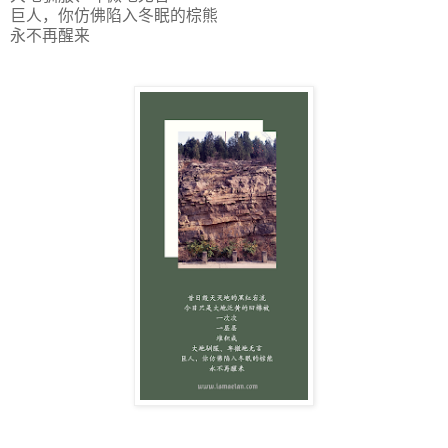
巨人，你仿佛陷入冬眠的棕熊
永不再醒来