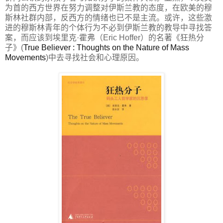
为首的西方世界在努力调整对伊斯兰教的态度，在欧美的穆
斯林社群内部，反西方的情绪也已不是主流。或许，这些激
进的穆斯林青年的个体行为不必到伊斯兰教的教导中寻找答
案，而应该到埃里克·霍弗（Eric Hoffer）的名著《狂热分
子》(
True Believer : Thoughts on the Nature of Mass
Movements
)中去寻找社会和心理原因。