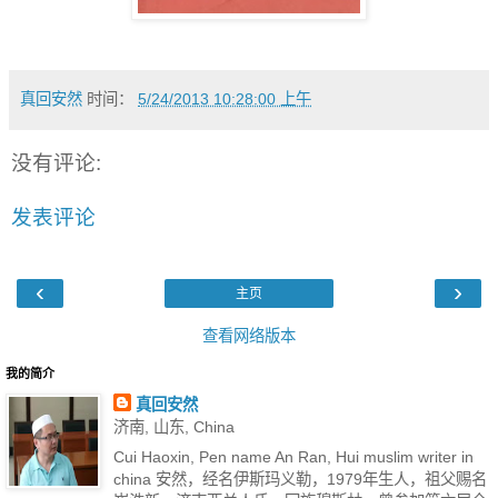
真回安然
时间：
5/24/2013 10:28:00 上午
没有评论:
发表评论
‹
›
主页
查看网络版本
我的简介
真回安然
济南, 山东, China
Cui Haoxin, Pen name An Ran, Hui muslim writer in
china 安然，经名伊斯玛义勒，1979年生人，祖父赐名