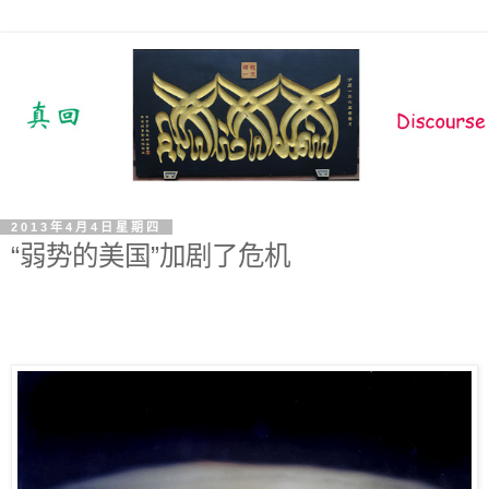
2013年4月4日星期四
“弱势的美国”加剧了危机