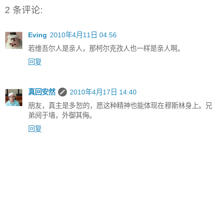
2 条评论:
Eving
2010年4月11日 04:56
若维吾尔人是亲人，那柯尔克孜人也一样是亲人啊。
回复
真回安然
2010年4月17日 14:40
朋友，真主是多恕的，愿这种精神也能体现在穆斯林身上。兄
弟阋于墙，外御其侮。
回复