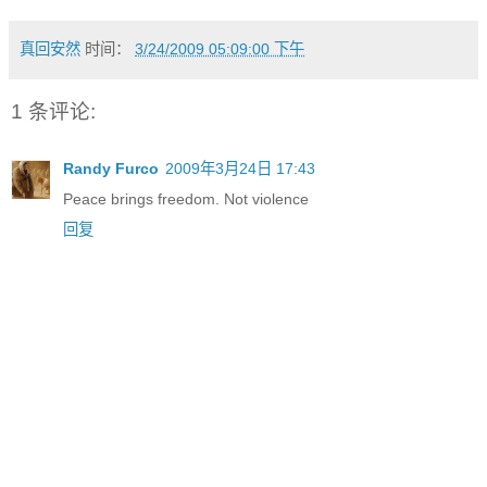
真回安然
时间：
3/24/2009 05:09:00 下午
1 条评论:
Randy Furco
2009年3月24日 17:43
Peace brings freedom. Not violence
回复